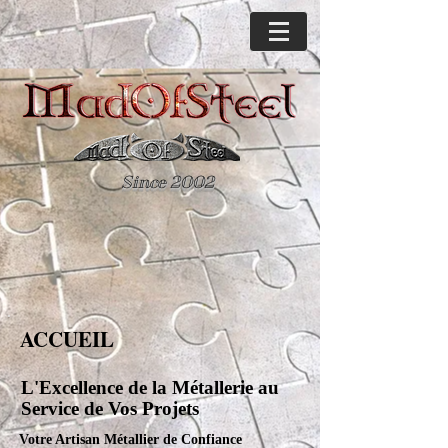
Since 2002
ACCUEIL
L'Excellence de la Métallerie au
Service de Vos Projets
Votre Artisan Métallier de Confiance